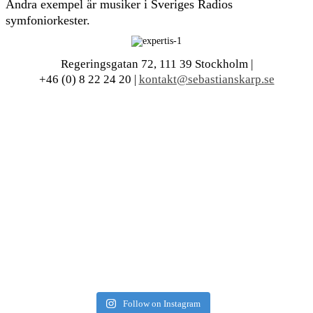
Andra exempel är musiker i Sveriges Radios
symfoniorkester.
Regeringsgatan 72, 111 39 Stockholm |
+46 (0) 8 22 24 20 |
kontakt@sebastianskarp.se
Follow on Instagram