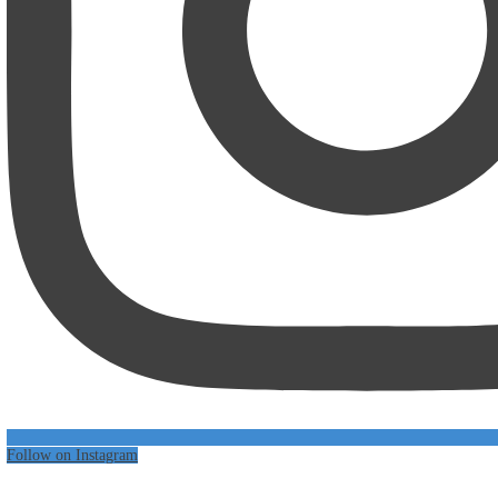
Follow on Instagram