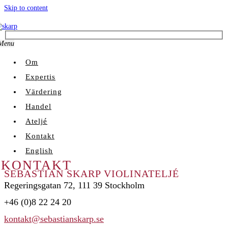
Skip to content
Menu
Om
Expertis
Värdering
Handel
Ateljé
Kontakt
English
KONTAKT
SEBASTIAN SKARP VIOLINATELJÉ
Regeringsgatan 72, 111 39 Stockholm
+46 (0)8 22 24 20
kontakt@sebastianskarp.se