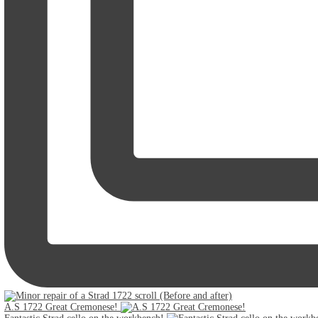
A.S 1722 Great Cremonese!